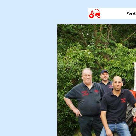
Vorsta